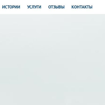
ИСТОРИИ
УСЛУГИ
ОТЗЫВЫ
КОНТАКТЫ