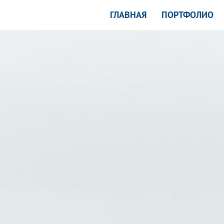
ГЛАВНАЯ
ПОРТФОЛИО