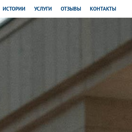
ИСТОРИИ
УСЛУГИ
ОТЗЫВЫ
КОНТАКТЫ