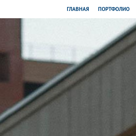
ГЛАВНАЯ
ПОРТФОЛИО