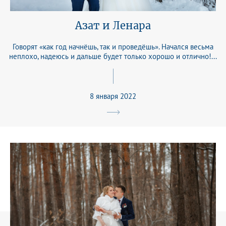
Азат и Ленара
Говорят «как год начнёшь, так и проведёшь». Начался весьма
неплохо, надеюсь и дальше будет только хорошо и отлично!...
8 января 2022