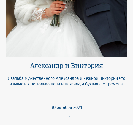
Александр и Виктория
Свадьба мужественного Александра и нежной Виктории что
называется не только пела и плясала, а буквально гремела...
30 октября 2021