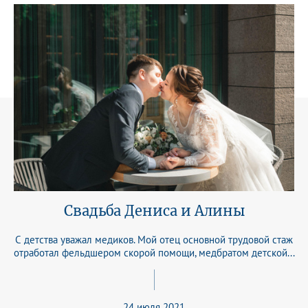
Свадьба Дениса и Алины
С детства уважал медиков. Мой отец основной трудовой стаж
отработал фельдшером скорой помощи, медбратом детской...
24 июля 2021