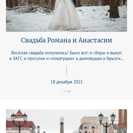
Свадьба Романа и Анастасии
Весёлая свадьба получилась! Было всё: и сборы и выкуп
и ЗАГС и прогулки и «покатушки» и дымовушки и брызги...
18 декабря 2021