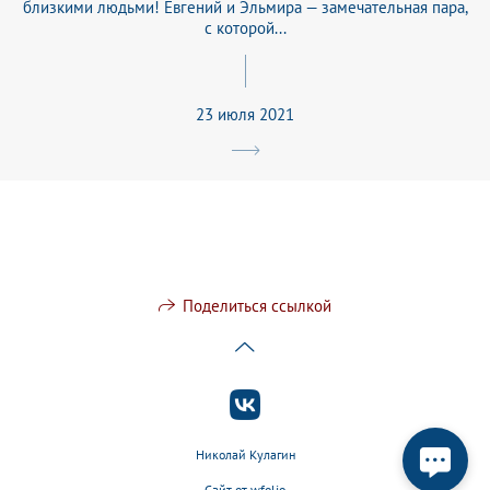
близкими людьми! Евгений и Эльмира — замечательная пара,
с которой...
23 июля 2021
Поделиться ссылкой
Николай Кулагин
Сайт от
wfolio