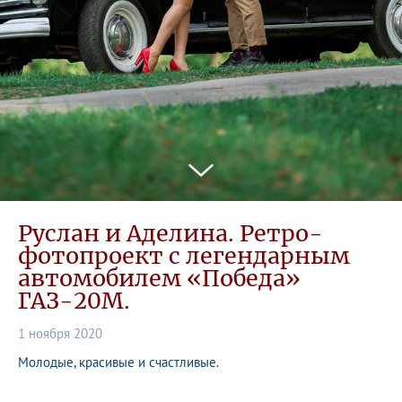
Руслан и Аделина. Ретро-
фотопроект с легендарным
автомобилем «Победа»
ГАЗ-20М.
1 ноября 2020
Молодые, красивые и счастливые.