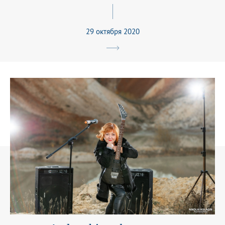
29 октября 2020