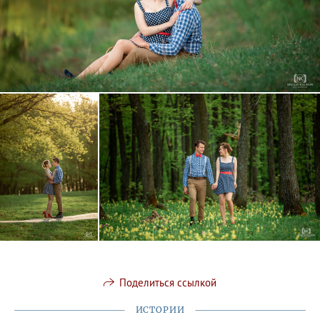
Поделиться ссылкой
ИСТОРИИ