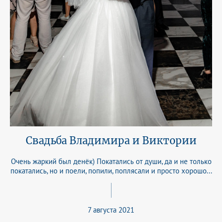
Свадьба Владимира и Виктории
Очень жаркий был денёк) Покатались от души, да и не только
покатались, но и поели, попили, поплясали и просто хорошо...
7 августа 2021