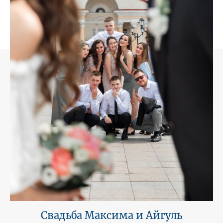
Свадьба Максима и Айгуль