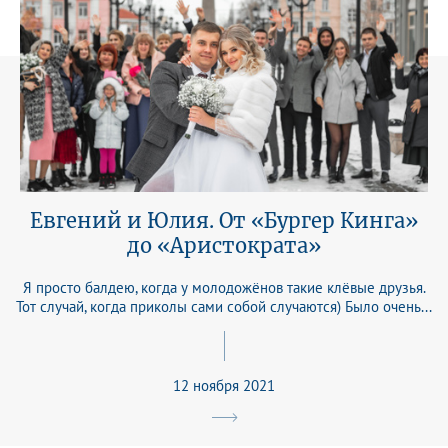
Евгений и Юлия. От «Бургер Кинга»
до «Аристократа»
Я просто балдею, когда у молодожёнов такие клёвые друзья.
Тот случай, когда приколы сами собой случаются) Было очень...
12 ноября 2021