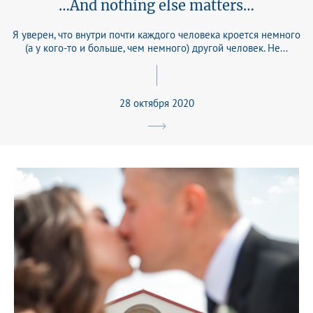
…And nothing else matters…
Я уверен, что внутри почти каждого человека кроется немного
(а у кого-то и больше, чем немного) другой человек. Не...
28 октября 2020