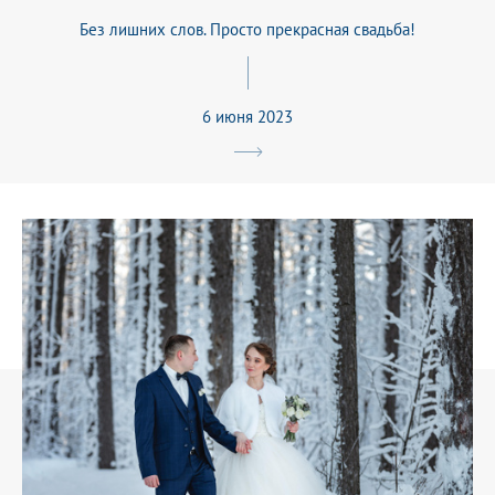
Без лишних слов. Просто прекрасная свадьба!
6 июня 2023