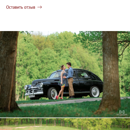
Оставить отзыв