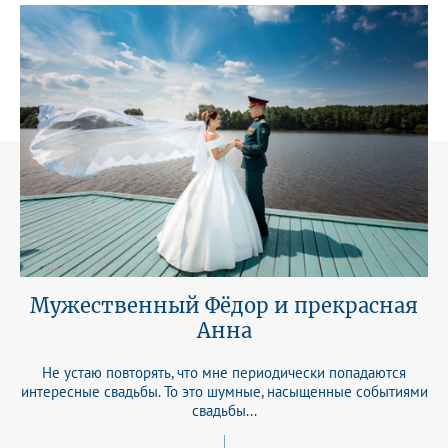
Мужественный Фёдор и прекрасная
Анна
Не устаю повторять, что мне периодически попадаются
интересные свадьбы. То это шумные, насыщенные событиями
свадьбы...