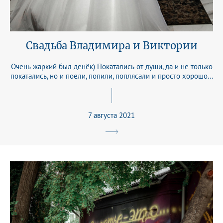
Свадьба Владимира и Виктории
Очень жаркий был денёк) Покатались от души, да и не только
покатались, но и поели, попили, поплясали и просто хорошо...
7 августа 2021