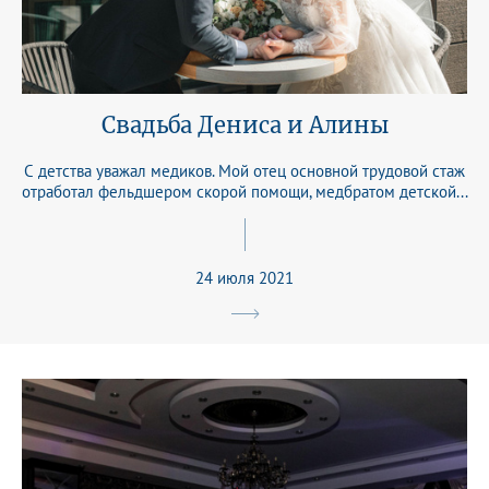
Свадьба Дениса и Алины
С детства уважал медиков. Мой отец основной трудовой стаж
отработал фельдшером скорой помощи, медбратом детской...
24 июля 2021