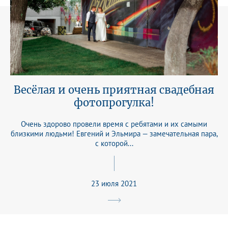
Весёлая и очень приятная свадебная
фотопрогулка!
Очень здорово провели время с ребятами и их самыми
близкими людьми! Евгений и Эльмира — замечательная пара,
с которой...
23 июля 2021