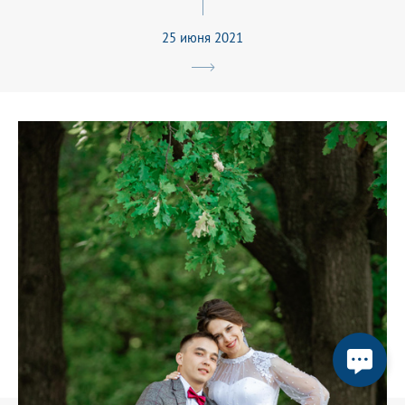
25 июня 2021