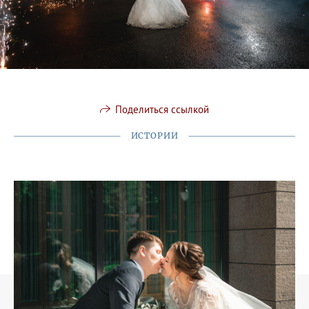
Поделиться ссылкой
ИСТОРИИ