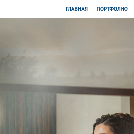
ГЛАВНАЯ
ПОРТФОЛИО