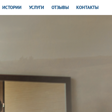
ИСТОРИИ
УСЛУГИ
ОТЗЫВЫ
КОНТАКТЫ